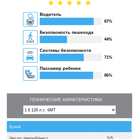
Водитель
87%
Безопасность пешехода
44%
Системы безопасности
71%
Пассажир ребенок
86%
ТЕХНИЧЕСКИЕ ХАРАКТЕРИСТИКИ:
Кузов
Число дверей/мест
5/5