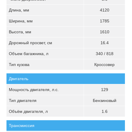
Длина, мм
4120
Ширина, мм
1785
Высота, мм
1610
Дорожный просвет, см
16.4
Объем багажника, л
340 / 818
Тип кузова
Кроссовер
Двигатель
Мощность двигателя, л.с.
129
Тип двигателя
Бензиновый
Объём двигателя, л
1.6
Трансмиссия