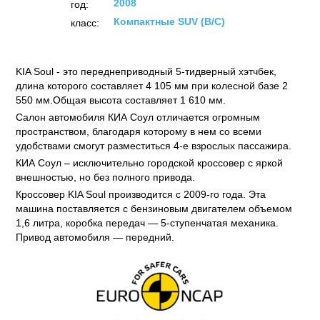
2008
год:
Компактные SUV (B/C)
класс:
KIA Soul - это переднеприводный 5-тидверный хэтчбек,
длина которого составляет 4 105 мм при колесной базе 2
550 мм.Общая высота составляет 1 610 мм.
Салон автомобиля КИА Соул отличается огромным
пространством, благодаря которому в нем со всеми
удобствами смогут разместиться 4-е взрослых пассажира.
КИА Соул – исключительно городской кроссовер с яркой
внешностью, но без полного привода.
Кроссовер KIA Soul производится с 2009-го года. Эта
машина поставляется с бензиновым двигателем объемом
1,6 литра, коробка передач — 5-ступенчатая механика.
Привод автомобиля — передний.