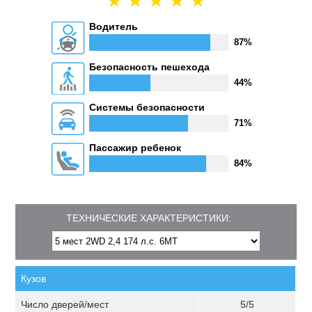
Водитель
87%
Безопасность пешехода
44%
Системы безопасности
71%
Пассажир ребенок
84%
ТЕХНИЧЕСКИЕ ХАРАКТЕРИСТИКИ:
Кузов
Число дверей/мест
5/5