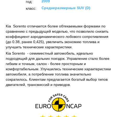
2009
год:
Среднеразмерные SUV (D)
класс:
Kia Sorento отличается более обтекаемыми формами по
сравнению с предыдущей моделью, что позволило снизить
коэффициент аэродинамического лобового сопротивления
(до 0.38, ранее 0,425), увеличить экономию топлива и
улучшить технические характеристики.
Kia Sorento - семиместный автомобиль, идеально
подходящий для дальних поездок. Управление стало более
гибким и точным, салон - более просторным и
комфортабельным. Улучшились технические характеристики
автомобиля, а потребление топлива значительно
сократилось. Клиентам предлагается богатый выбор типов
двигателей, трансмиссий и приводов.