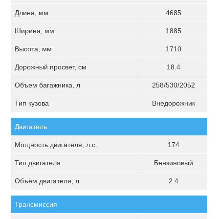
Длина, мм
4685
Ширина, мм
1885
Высота, мм
1710
Дорожный просвет, см
18.4
Объем багажника, л
258/530/2052
Тип кузова
Внедорожник
Двигатель
Мощность двигателя, л.с.
174
Тип двигателя
Бензиновый
Объём двигателя, л
2.4
Трансмиссия