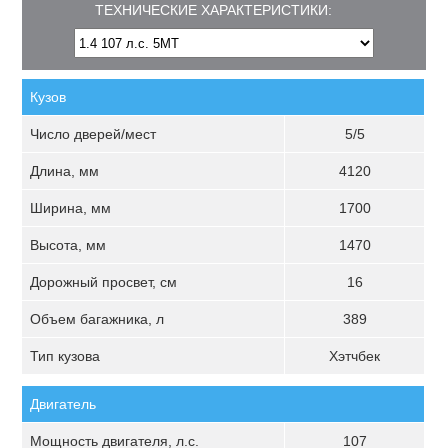
ТЕХНИЧЕСКИЕ ХАРАКТЕРИСТИКИ:
Кузов
Число дверей/мест
5/5
Длина, мм
4120
Ширина, мм
1700
Высота, мм
1470
Дорожный просвет, см
16
Объем багажника, л
389
Тип кузова
Хэтчбек
Двигатель
Мощность двигателя, л.с.
107