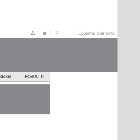
Суббота, 8 августа
ТЗЫВЫ
НОВОСТИ