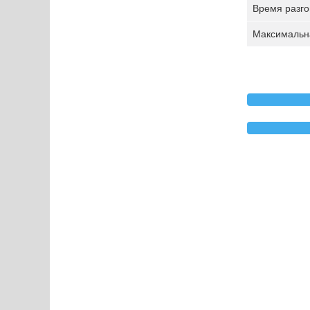
Время разгон
Максимальна