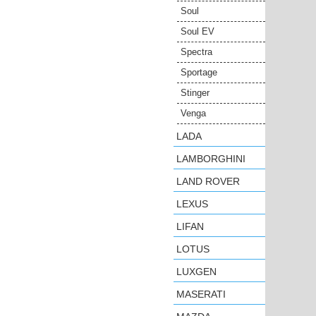
Soul
Soul EV
Spectra
Sportage
Stinger
Venga
LADA
LAMBORGHINI
LAND ROVER
LEXUS
LIFAN
LOTUS
LUXGEN
MASERATI