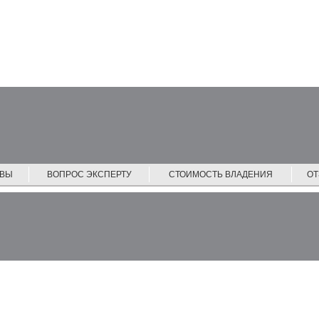
ЙВЫ
ВОПРОС ЭКСПЕРТУ
СТОИМОСТЬ ВЛАДЕНИЯ
О