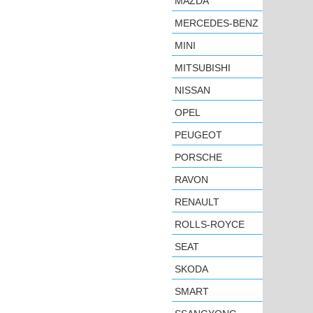
MAZDA
MERCEDES-BENZ
MINI
MITSUBISHI
NISSAN
OPEL
PEUGEOT
PORSCHE
RAVON
RENAULT
ROLLS-ROYCE
SEAT
SKODA
SMART