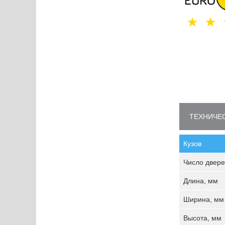
ТЕХНИЧЕС
Кузов
Число двере
Длина, мм
Ширина, мм
Высота, мм