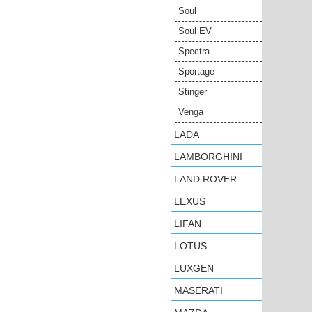
Soul
Soul EV
Spectra
Sportage
Stinger
Venga
LADA
LAMBORGHINI
LAND ROVER
LEXUS
LIFAN
LOTUS
LUXGEN
MASERATI