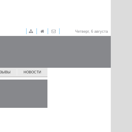
Четверг, 6 августа
ТЗЫВЫ
НОВОСТИ