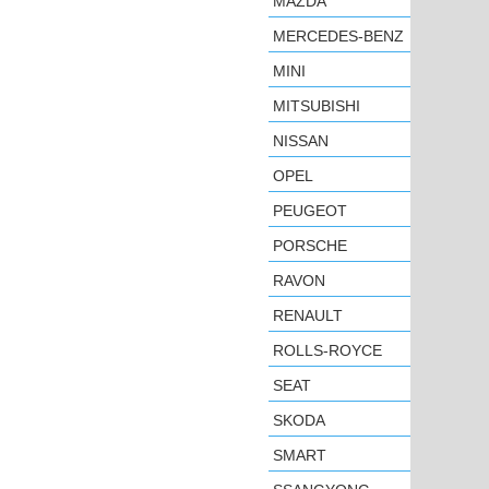
MAZDA
MERCEDES-BENZ
MINI
MITSUBISHI
NISSAN
OPEL
PEUGEOT
PORSCHE
RAVON
RENAULT
ROLLS-ROYCE
SEAT
SKODA
SMART