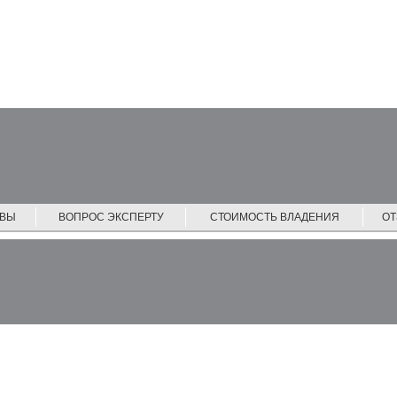
ЙВЫ
ВОПРОС ЭКСПЕРТУ
СТОИМОСТЬ ВЛАДЕНИЯ
О