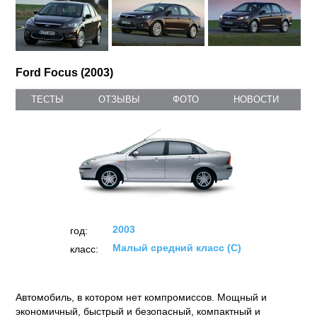
Ford Focus (2003)
ТЕСТЫ
ОТЗЫВЫ
ФОТО
НОВОСТИ
2003
год:
Малый средний класс (C)
класс:
Автомобиль, в котором нет компромиссов. Мощный и