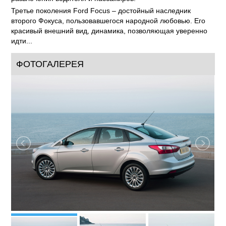
Третье поколения Ford Focus – достойный наследник
второго Фокуса, пользовавшегося народной любовью. Его
красивый внешний вид, динамика, позволяющая уверенно
идти...
ФОТОГАЛЕРЕЯ