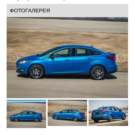
ФОТОГАЛЕРЕЯ