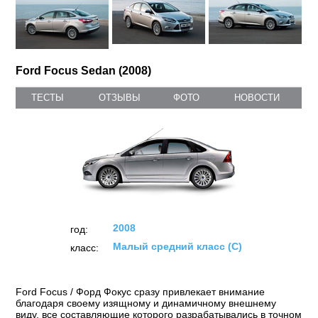
Ford Focus Sedan (2008)
ТЕСТЫ
ОТЗЫВЫ
ФОТО
НОВОСТИ
2008
год:
Малый средний класс (C)
класс:
Ford Focus / Форд Фокус сразу привлекает внимание
благодаря своему изящному и динамичному внешнему