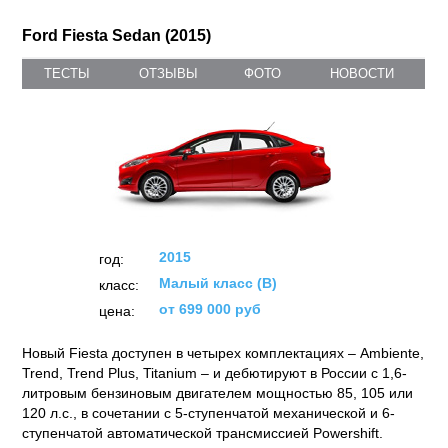
Ford Fiesta Sedan (2015)
ТЕСТЫ
ОТЗЫВЫ
ФОТО
НОВОСТИ
2015
год:
Малый класс (B)
класс:
от 699 000 руб
цена:
Новый Fiesta доступен в четырех комплектациях – Ambiente,
Trend, Trend Plus, Titanium – и дебютируют в России с 1,6-
литровым бензиновым двигателем мощностью 85, 105 или
120 л.с., в сочетании с 5-ступенчатой механической и 6-
ступенчатой автоматической трансмиссией Powershift.