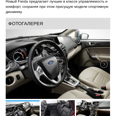
Новый Fiesta предлагает лучшие в классе управляемость и
комфорт, сохраняя при этом присущую модели спортивную
динамику.
ФОТОГАЛЕРЕЯ