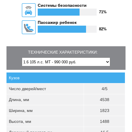
Системы безопасности
71%
Пассажир ребенок
82%
ТЕХНИЧЕСКИЕ ХАРАКТЕРИСТИКИ:
Кузов
Число дверей/мест
4/5
Длина, мм
4538
Ширина, мм
1823
Высота, мм
1488