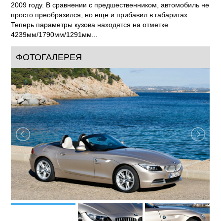
2009 году. В сравнении с предшественником, автомобиль не
просто преобразился, но еще и прибавил в габаритах.
Теперь параметры кузова находятся на отметке
4239мм/1790мм/1291мм...
ФОТОГАЛЕРЕЯ