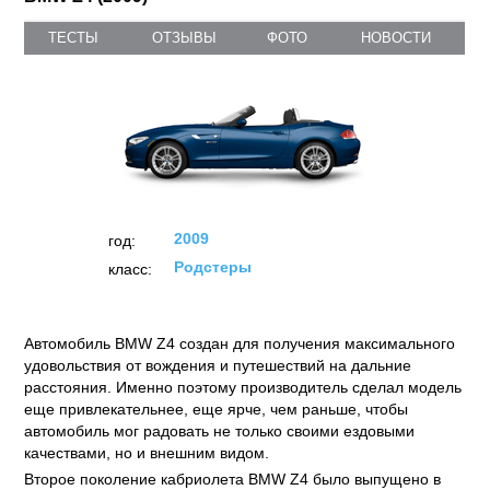
ТЕСТЫ
ОТЗЫВЫ
ФОТО
НОВОСТИ
2009
год:
Родстеры
класс:
Автомобиль BMW Z4 создан для получения максимального
удовольствия от вождения и путешествий на дальние
расстояния. Именно поэтому производитель сделал модель
еще привлекательнее, еще ярче, чем раньше, чтобы
автомобиль мог радовать не только своими ездовыми
качествами, но и внешним видом.
Второе поколение кабриолета BMW Z4 было выпущено в