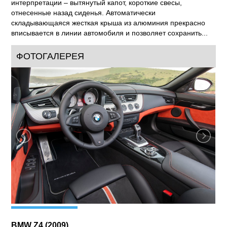
интерпретации – вытянутый капот, короткие свесы,
отнесенные назад сиденья. Автоматически
складывающаяся жесткая крыша из алюминия прекрасно
вписывается в линии автомобиля и позволяет сохранить...
ФОТОГАЛЕРЕЯ
BMW Z4 (2009)