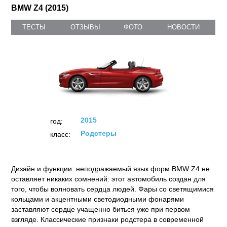
BMW Z4 (2015)
ТЕСТЫ
ОТЗЫВЫ
ФОТО
НОВОСТИ
2015
год:
Родстеры
класс:
Дизайн и функции: неподражаемый язык форм BMW Z4 не
оставляет никаких сомнений: этот автомобиль создан для
того, чтобы волновать сердца людей. Фары со светящимися
кольцами и акцентными светодиодными фонарями
заставляют сердце учащенно биться уже при первом
взгляде. Классические признаки родстера в современной