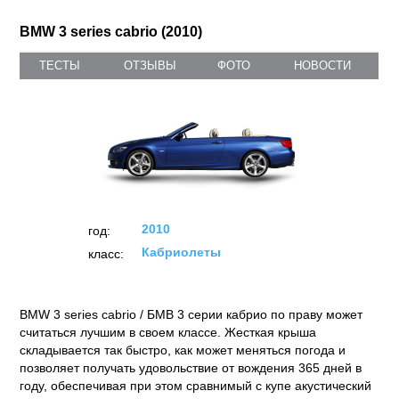
BMW 3 series cabrio (2010)
ТЕСТЫ
ОТЗЫВЫ
ФОТО
НОВОСТИ
2010
год:
Кабриолеты
класс:
BMW 3 series cabrio / БМВ 3 серии кабрио по праву может
считаться лучшим в своем классе. Жесткая крыша
складывается так быстро, как может меняться погода и
позволяет получать удовольствие от вождения 365 дней в
году, обеспечивая при этом сравнимый с купе акустический