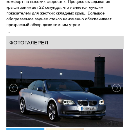
комфорт на высоких скоростях. Процесс складывания
крыши занимает 22 секунды, что является лучшим
показателем для жестких складных крыш. Большое
обогреваемое заднее стекло неизменно обеспечивает
прекрасный обзор даже зимним утром.
...
ФОТОГАЛЕРЕЯ