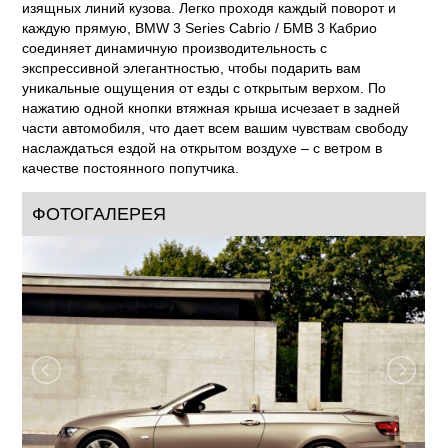
изящных линий кузова. Легко проходя каждый поворот и
каждую прямую, BMW 3 Series Cabrio / БМВ 3 Кабрио
соединяет динамичную производительность с
экспрессивной элегантностью, чтобы подарить вам
уникальные ощущения от езды с открытым верхом. По
нажатию одной кнопки втяжная крыша исчезает в задней
части автомобиля, что дает всем вашим чувствам свободу
наслаждаться ездой на открытом воздухе – с ветром в
качестве постоянного попутчика.
ФОТОГАЛЕРЕЯ