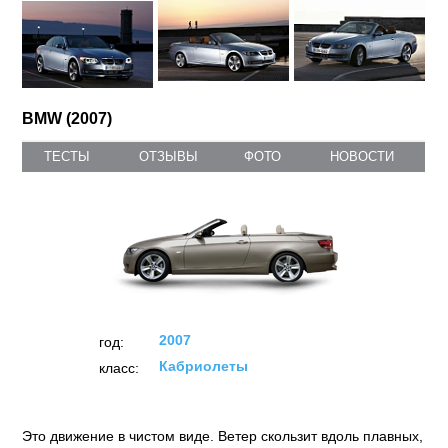
BMW (2007)
ТЕСТЫ
ОТЗЫВЫ
ФОТО
НОВОСТИ
2007
год:
Кабриолеты
класс:
Это движение в чистом виде. Ветер скользит вдоль плавных,