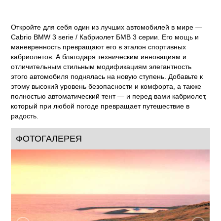
Откройте для себя один из лучших автомобилей в мире —
Cabrio BMW 3 serie / Кабриолет БМВ 3 серии. Его мощь и
маневренность превращают его в эталон спортивных
кабриолетов. А благодаря техническим инновациям и
отличительным стильным модификациям элегантность
этого автомобиля поднялась на новую ступень. Добавьте к
этому высокий уровень безопасности и комфорта, а также
полностью автоматический тент — и перед вами кабриолет,
который при любой погоде превращает путешествие в
радость.
ФОТОГАЛЕРЕЯ