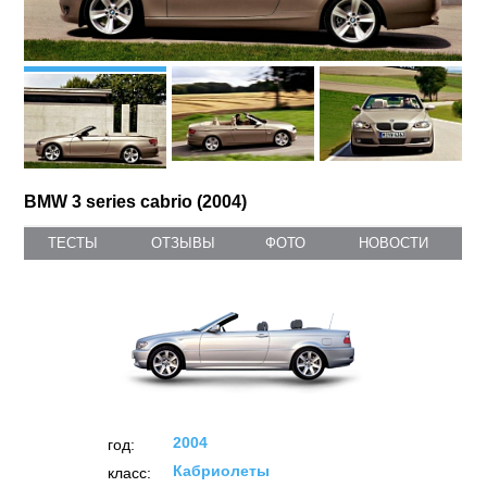
BMW 3 series cabrio (2004)
ТЕСТЫ
ОТЗЫВЫ
ФОТО
НОВОСТИ
2004
год:
Кабриолеты
класс: