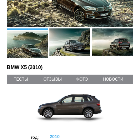
BMW X5 (2010)
ТЕСТЫ
ОТЗЫВЫ
ФОТО
НОВОСТИ
2010
год: