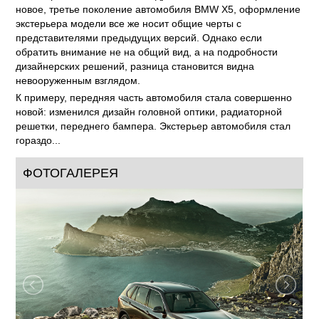
новое, третье поколение автомобиля BMW X5, оформление
экстерьера модели все же носит общие черты с
представителями предыдущих версий. Однако если
обратить внимание не на общий вид, а на подробности
дизайнерских решений, разница становится видна
невооруженным взглядом.
К примеру, передняя часть автомобиля стала совершенно
новой: изменился дизайн головной оптики, радиаторной
решетки, переднего бампера. Экстерьер автомобиля стал
гораздо...
ФОТОГАЛЕРЕЯ