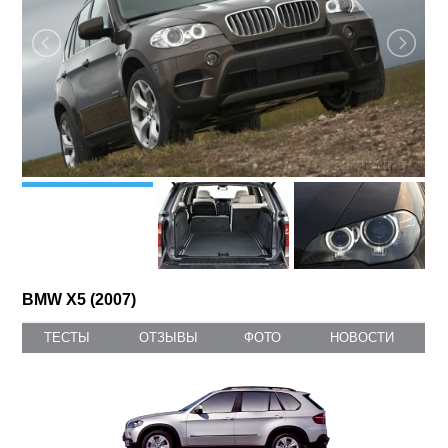
BMW X5 (2007)
ТЕСТЫ
ОТЗЫВЫ
ФОТО
НОВОСТИ