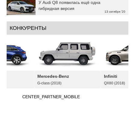
У Audi Q8 появилась ещё одна
гибридная версия
13 октября '20
КОНКУРЕНТЫ
Mercedes-Benz
Infiniti
G-class (2018)
QX80 (2018)
CENTER_PARTNER_MOBILE