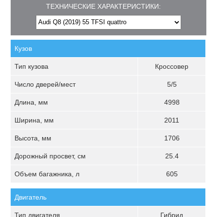
ТЕХНИЧЕСКИЕ ХАРАКТЕРИСТИКИ:
Кузов
Тип кузова
Кроссовер
Число дверей/мест
5/5
Длина, мм
4998
Ширина, мм
2011
Высота, мм
1706
Дорожный просвет, см
25.4
Объем багажника, л
605
Двигатель
Тип двигателя
Гибрид