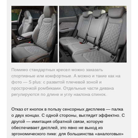
Помимо стандартных кресел можно заказать
спортивные или комфортные. А можно и такие как на
фото — S plus: с развитой плечевой зоной и
прострочкой ромбиками. Отдельные части дивана
регулируются по длине и углу наклона спинок.
Отказ от кнопок в пользу сенсорных дисплеев — палка
о двух концах. С одной стороны, выглядит эффектно. С
другой — имитация обратной связи, которую
обеспечивает дисплей, это явно не выход из
эргономического пике: для большинства «аналоговых»