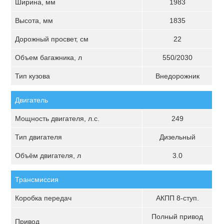
Ширина, мм
1983
Высота, мм
1835
Дорожный просвет, см
22
Объем багажника, л
550/2030
Тип кузова
Внедорожник
Двигатель
Мощность двигателя, л.с.
249
Тип двигателя
Дизельный
Объём двигателя, л
3.0
Трансмиссия
Коробка передач
АКПП 8-ступ.
Полный привод
Привод