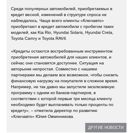
Среди популярных автомобилей, приобретаемых в
кредит весной, изменений в структуре спроса не
наблюдалось. Чаще всего клиенты «Ключавто»
приобретают в кредит автомобили с пробегом таких
моделей, как Kia Rio, Hyundai Solaris, Hyundai Creta,
Toyota Camry и Toyota RAV4.
«Кредиты остаются востребованным инструментом
приобретения автомобилей для наших клиентов, и
сейчас они становятся доступнее. Ситуация на
авторынке непростая. Совместно с нашими
партнерами мы делаем все возможное, чтобы снизить
финансовую нагрузку на покупателя в сложное время.
Например, не так давно мы запустили эксклюзивную
программу с одним из банков-партнеров, в
соответствии с которой первые три месяца клиенту
необходимо будет выплачивать только проценты по
кредиту», – отметила директор по развитию
«Ключавто» Юлия Овчинникова.
ДРУГИЕ НОВОСТИ