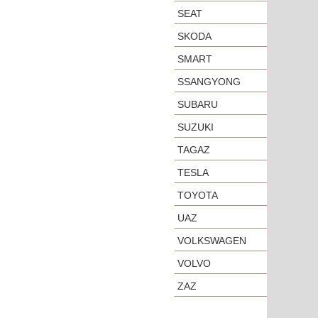
SEAT
SKODA
SMART
SSANGYONG
SUBARU
SUZUKI
TAGAZ
TESLA
TOYOTA
UAZ
VOLKSWAGEN
VOLVO
ZAZ