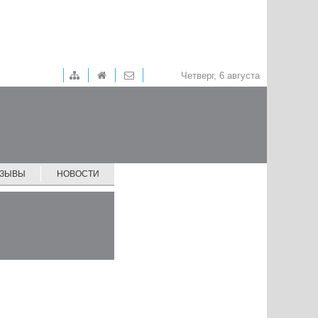
Четверг, 6 августа
ТЗЫВЫ
НОВОСТИ