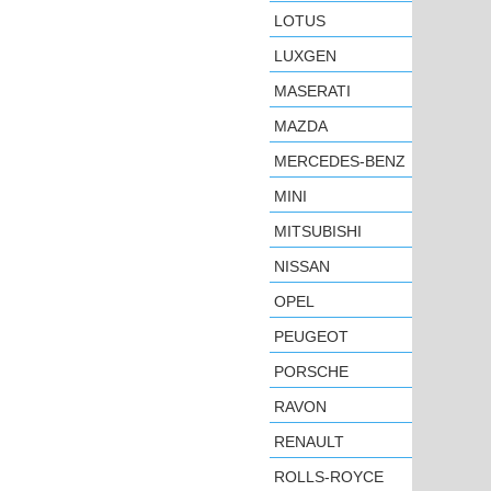
LOTUS
LUXGEN
MASERATI
MAZDA
MERCEDES-BENZ
MINI
MITSUBISHI
NISSAN
OPEL
PEUGEOT
PORSCHE
RAVON
RENAULT
ROLLS-ROYCE