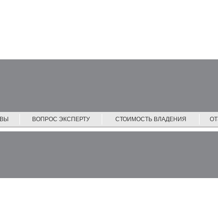
ЙВЫ
ВОПРОС ЭКСПЕРТУ
СТОИМОСТЬ ВЛАДЕНИЯ
О