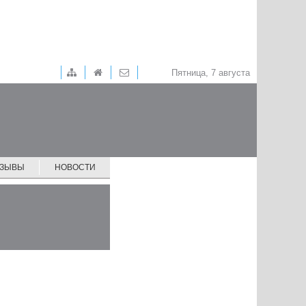
Пятница, 7 августа
ТЗЫВЫ
НОВОСТИ