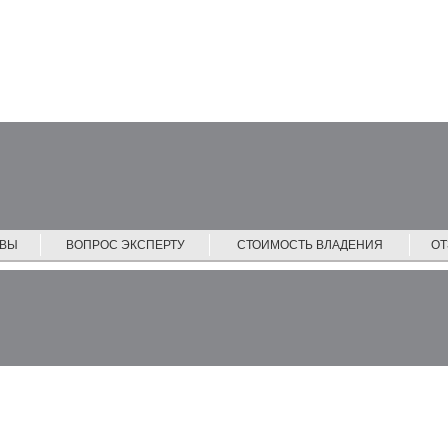
ЙВЫ
ВОПРОС ЭКСПЕРТУ
СТОИМОСТЬ ВЛАДЕНИЯ
О