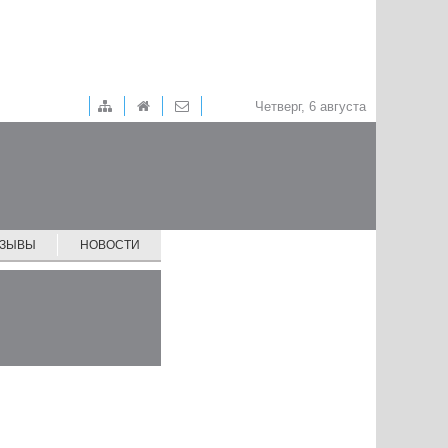
Четверг, 6 августа
ТЗЫВЫ
НОВОСТИ