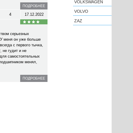
VOLKSWAGEN
ПОДРОБНЕЕ
VOLVO
4
17.12.2022
ZAZ
ством серьезных
У меня он уже больше
всегда с первого тычка,
 не гудит и не
 для самостоятельных
 подшипником менял,
ПОДРОБНЕЕ