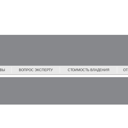
ЙВЫ
ВОПРОС ЭКСПЕРТУ
СТОИМОСТЬ ВЛАДЕНИЯ
О