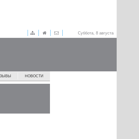
Суббота, 8 августа
ТЗЫВЫ
НОВОСТИ