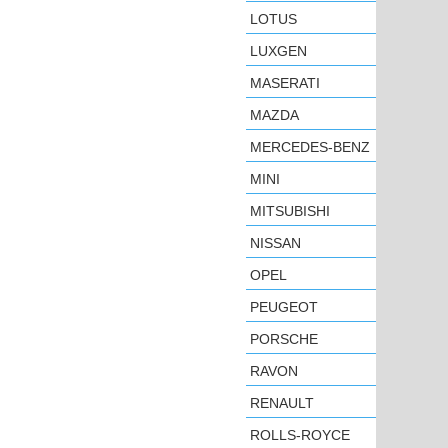
LOTUS
LUXGEN
MASERATI
MAZDA
MERCEDES-BENZ
MINI
MITSUBISHI
NISSAN
OPEL
PEUGEOT
PORSCHE
RAVON
RENAULT
ROLLS-ROYCE