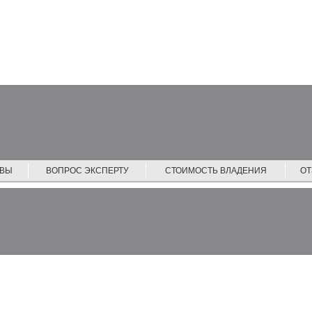
ЙВЫ
ВОПРОС ЭКСПЕРТУ
СТОИМОСТЬ ВЛАДЕНИЯ
О