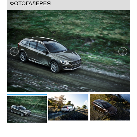
ФОТОГАЛЕРЕЯ