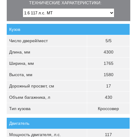
ТЕХНИЧЕСКИЕ ХАРАКТЕРИСТИКИ:
Кузов
Число дверей/мест
5/5
Длина, мм
4300
Ширина, мм
1765
Высота, мм
1580
Дорожный просвет, см
17
Объем багажника, л
430
Тип кузова
Кроссовер
Двигатель
Мощность двигателя, л.с.
117