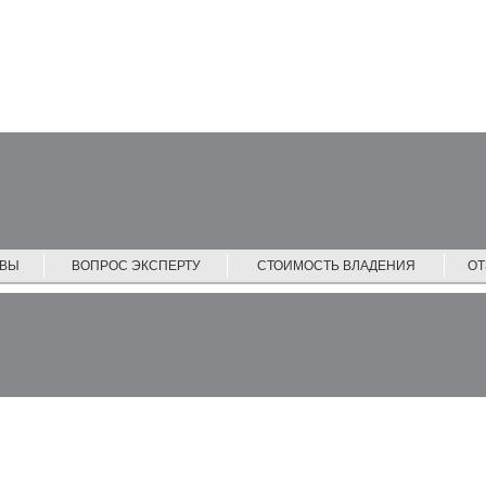
ЙВЫ
ВОПРОС ЭКСПЕРТУ
СТОИМОСТЬ ВЛАДЕНИЯ
О