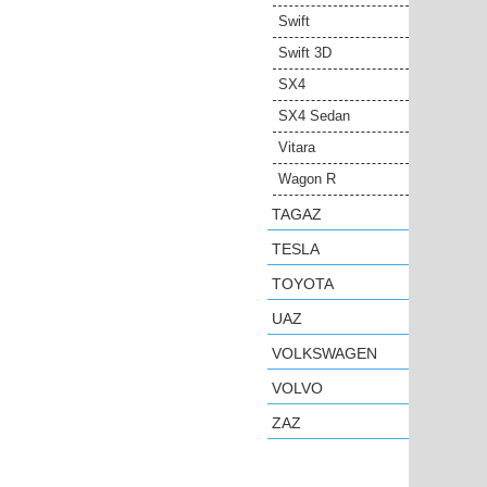
Swift
Swift 3D
SX4
SX4 Sedan
Vitara
Wagon R
TAGAZ
TESLA
TOYOTA
UAZ
VOLKSWAGEN
VOLVO
ZAZ