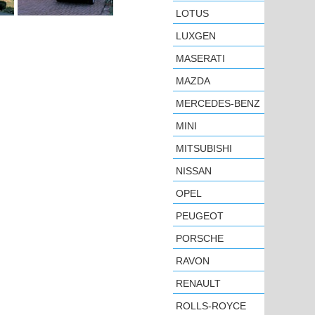
LOTUS
LUXGEN
MASERATI
MAZDA
MERCEDES-BENZ
MINI
MITSUBISHI
NISSAN
OPEL
PEUGEOT
PORSCHE
RAVON
RENAULT
ROLLS-ROYCE