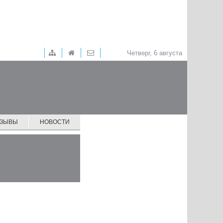
Четверг, 6 августа
ТЗЫВЫ
НОВОСТИ