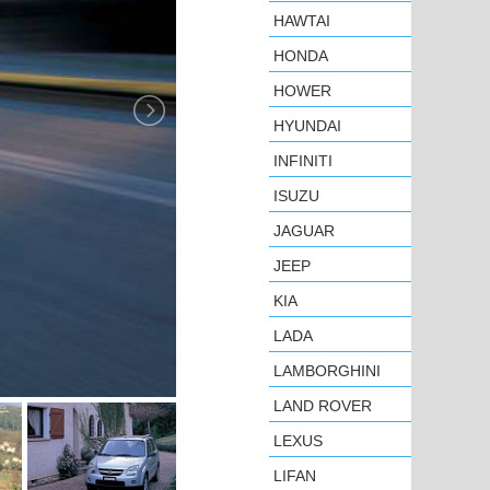
HAWTAI
HONDA
HOWER
HYUNDAI
INFINITI
ISUZU
JAGUAR
JEEP
KIA
LADA
LAMBORGHINI
LAND ROVER
LEXUS
LIFAN