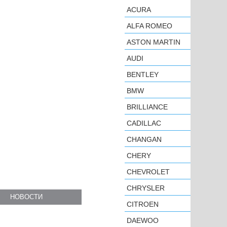
ACURA
ALFA ROMEO
ASTON MARTIN
AUDI
BENTLEY
BMW
BRILLIANCE
CADILLAC
CHANGAN
CHERY
CHEVROLET
CHRYSLER
НОВОСТИ
CITROEN
DAEWOO