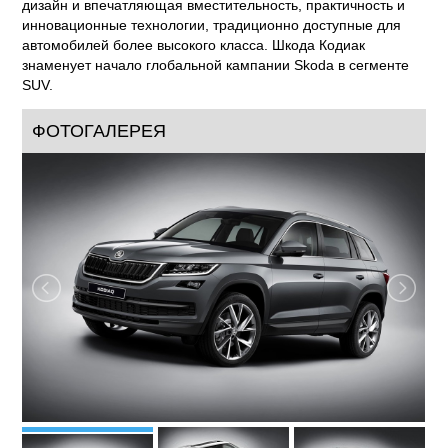
дизайн и впечатляющая вместительность, практичность и
инновационные технологии, традиционно доступные для
автомобилей более высокого класса. Шкода Кодиак
знаменует начало глобальной кампании Skoda в сегменте
SUV.
ФОТОГАЛЕРЕЯ