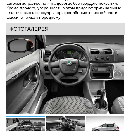
автомагистралях, но и на дорогах без твёрдого покрытия.
Кроме прочего, уверенность в этом придают оригинальные
пластиковые аксессуары, прикреплённые к нижней части
шасси, а также к переднему...
ФОТОГАЛЕРЕЯ