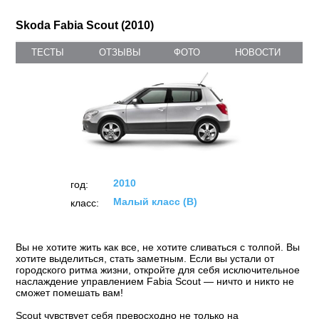
Skoda Fabia Scout (2010)
ТЕСТЫ
ОТЗЫВЫ
ФОТО
НОВОСТИ
2010
год:
Малый класс (B)
класс:
Вы не хотите жить как все, не хотите сливаться с толпой. Вы
хотите выделиться, стать заметным. Если вы устали от
городского ритма жизни, откройте для себя исключительное
наслаждение управлением Fabia Scout — ничто и никто не
сможет помешать вам!
Scout чувствует себя превосходно не только на