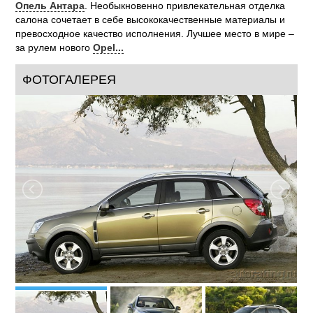
Опель Антара
. Необыкновенно привлекательная отделка
салона сочетает в себе высококачественные материалы и
превосходное качество исполнения. Лучшее место в мире –
за рулем нового
Opel...
ФОТОГАЛЕРЕЯ