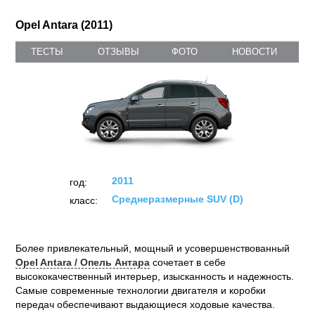
Opel Antara (2011)
ТЕСТЫ
ОТЗЫВЫ
ФОТО
НОВОСТИ
2011
год:
Среднеразмерные SUV (D)
класс:
Более привлекательный, мощный и усовершенствованный
Opel Antara / Опель Антара
сочетает в себе
высококачественный интерьер, изысканность и надежность.
Самые современные технологии двигателя и коробки
передач обеспечивают выдающиеся ходовые качества.