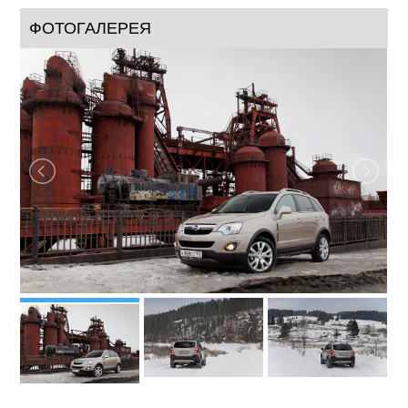
ФОТОГАЛЕРЕЯ