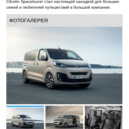
Citroёn Spacetourer стал настоящей находкой для больших
семей и любителей путешествий в большой компании.
ФОТОГАЛЕРЕЯ