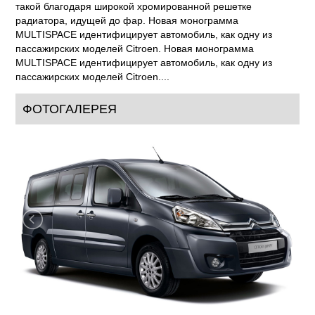
такой благодаря широкой хромированной решетке
радиатора, идущей до фар. Новая монограмма
MULTISPACE идентифицирует автомобиль, как одну из
пассажирских моделей Citroen. Новая монограмма
MULTISPACE идентифицирует автомобиль, как одну из
пассажирских моделей Citroen....
ФОТОГАЛЕРЕЯ