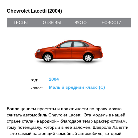
Chevrolet Lacetti (2004)
ТЕСТЫ
ОТЗЫВЫ
ФОТО
НОВОСТИ
2004
год:
Малый средний класс (C)
класс:
Воплощением простоты и практичности по праву можно
считать автомобиль Chevrolet Lacetti. Эта модель в нашей
стране стала «народной» благодаря тем характеристикам,
тому потенциалу, который в нее заложен. Шевроле Лачетти
– это самый настоящий семейный автомобиль, который