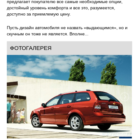
предлагает покупателю все самые необходимые опции,
достойный уровень комфорта и все это, разумеется,
доступно за приемлемую цену.
Пусть дизайн автомобиля не назвать «выдающимся», но и
скучным он тоже не является. Вполне...
ФОТОГАЛЕРЕЯ