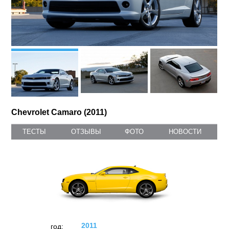
Chevrolet Camaro (2011)
ТЕСТЫ
ОТЗЫВЫ
ФОТО
НОВОСТИ
2011
год: