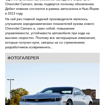
Chevrolet Camaro, вновь подвергся полному обновлению.
Дебют новинки состоялся в рамках автосалона в Нью-Йорке
в 2013 году.
На сей раз главной задачей производителя являлось
улучшение аэродинамических показателей кузова нового
Chevrolet Camaro и, само собой, повышение
управляемости, устойчивости автомобиля при езде на
высоких скоростях. Поэтому все экстерьерные изменения,
которые получил купе, связаны не со стремлением
разработчиков осовременить...
ФОТОГАЛЕРЕЯ