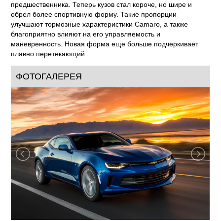
предшественника. Теперь кузов стал короче, но шире и
обрел более спортивную форму. Такие пропорции
улучшают тормозные характеристики Camaro, а также
благоприятно влияют на его управляемость и
маневренность. Новая форма еще больше подчеркивает
плавно перетекающий...
ФОТОГАЛЕРЕЯ