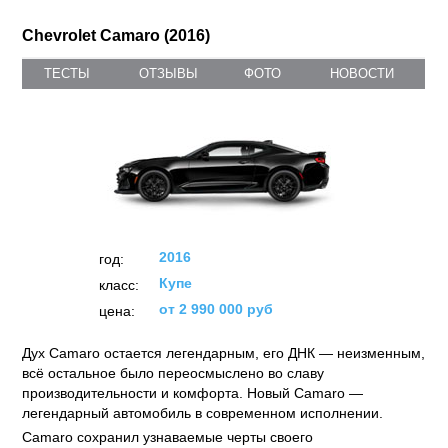
Chevrolet Camaro (2016)
ТЕСТЫ
ОТЗЫВЫ
ФОТО
НОВОСТИ
2016
год:
Купе
класс:
от 2 990 000 руб
цена:
Дух Camaro остается легендарным, его ДНК — неизменным,
всё остальное было переосмыслено во славу
производительности и комфорта. Новый Camaro —
легендарный автомобиль в современном исполнении.
Camaro сохранил узнаваемые черты своего