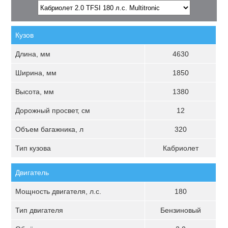
Кузов
Длина, мм
4630
Ширина, мм
1850
Высота, мм
1380
Дорожный просвет, см
12
Объем багажника, л
320
Тип кузова
Кабриолет
Двигатель
Мощность двигателя, л.с.
180
Тип двигателя
Бензиновый