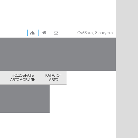
Суббота, 8 августа
ПОДОБРАТЬ
КАТАЛОГ
И
АВТОМОБИЛЬ
АВТО