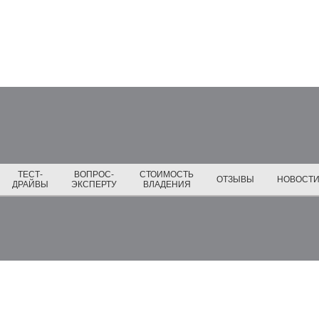
ТЕСТ-
ВОПРОС-
СТОИМОСТЬ
ОТЗЫВЫ
НОВОСТ
ДРАЙВЫ
ЭКСПЕРТУ
ВЛАДЕНИЯ