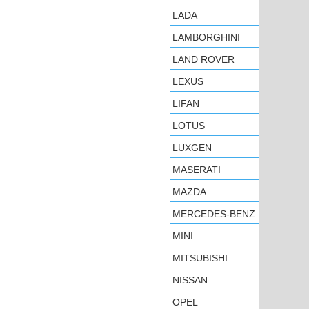
LADA
LAMBORGHINI
LAND ROVER
LEXUS
LIFAN
LOTUS
LUXGEN
MASERATI
MAZDA
MERCEDES-BENZ
MINI
MITSUBISHI
NISSAN
OPEL