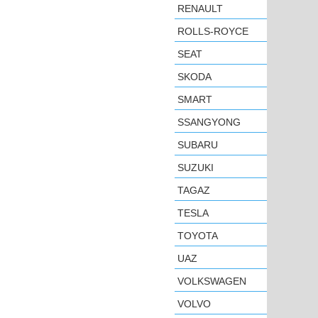
RENAULT
ROLLS-ROYCE
SEAT
SKODA
SMART
SSANGYONG
SUBARU
SUZUKI
TAGAZ
TESLA
TOYOTA
UAZ
VOLKSWAGEN
VOLVO