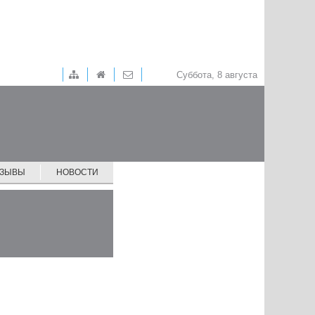
Суббота, 8 августа
ТЗЫВЫ
НОВОСТИ