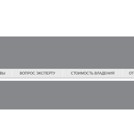
ЙВЫ
ВОПРОС ЭКСПЕРТУ
СТОИМОСТЬ ВЛАДЕНИЯ
О