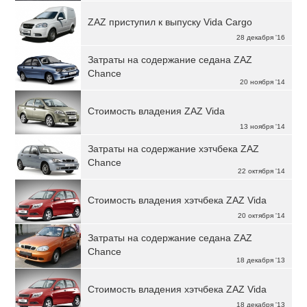
ZAZ приступил к выпуску Vida Cargo
28 декабря '16
Затраты на содержание седана ZAZ
Chance
20 ноября '14
Стоимость владения ZAZ Vida
13 ноября '14
Затраты на содержание хэтчбека ZAZ
Chance
22 октября '14
Стоимость владения хэтчбека ZAZ Vida
20 октября '14
Затраты на содержание седана ZAZ
Chance
18 декабря '13
Стоимость владения хэтчбека ZAZ Vida
18 декабря '13