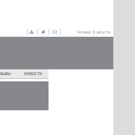
Четверг, 6 августа
ТЗЫВЫ
НОВОСТИ