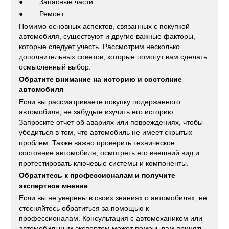
● Запасные части
● Ремонт
Помимо основных аспектов, связанных с покупкой
автомобиля, существуют и другие важные факторы,
которые следует учесть. Рассмотрим несколько
дополнительных советов, которые помогут вам сделать
осмысленный выбор.
Обратите внимание на историю и состояние
автомобиля
Если вы рассматриваете покупку подержанного
автомобиля, не забудьте изучить его историю.
Запросите отчет об авариях или повреждениях, чтобы
убедиться в том, что автомобиль не имеет скрытых
проблем. Также важно проверить техническое
состояние автомобиля, осмотреть его внешний вид и
протестировать ключевые системы и компоненты.
Обратитесь к профессионалам и получите
экспертное мнение
Если вы не уверены в своих знаниях о автомобилях, не
стесняйтесь обратиться за помощью к
профессионалам. Консультация с автомехаником или
автомобильным экспертом может помочь вам принять