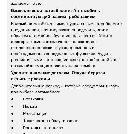
желаемый авто.
Взвесьте свои потребности: Автомобиль,
соответствующий вашим требованиям
Каждый автолюбитель имеет уникальные потребности и
предпочтения, поэтому важно определить, каким
образом автомобиль будет использоваться. Учтите
факторы, такие как количество пассажиров,
ежедневные поездки, грузоподъемность и
необходимость в определенных функциях. Будьте
реалистичными в отношении своих потребностей и не
позволяйте эмоциям влиять на ваш выбор.
Уделите внимание деталям: Откуда берутся
скрытые расходы
Дополнительные расходы, которые следует учитывать
при выборе автомобиля:
● Страховка
● Налоги
● Регистрация
● Техническое обслуживание
● Расходы на топливо