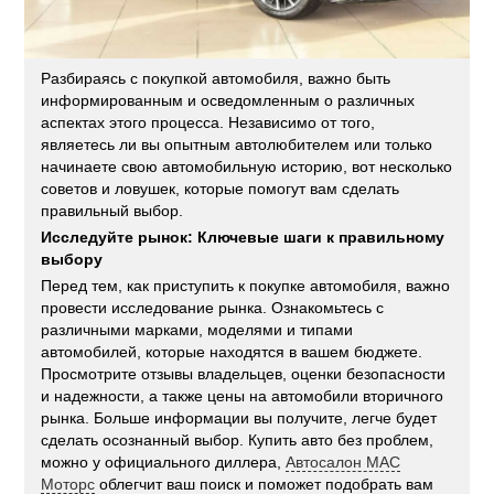
Разбираясь с покупкой автомобиля, важно быть
информированным и осведомленным о различных
аспектах этого процесса. Независимо от того,
являетесь ли вы опытным автолюбителем или только
начинаете свою автомобильную историю, вот несколько
советов и ловушек, которые помогут вам сделать
правильный выбор.
Исследуйте рынок: Ключевые шаги к правильному
выбору
Перед тем, как приступить к покупке автомобиля, важно
провести исследование рынка. Ознакомьтесь с
различными марками, моделями и типами
автомобилей, которые находятся в вашем бюджете.
Просмотрите отзывы владельцев, оценки безопасности
и надежности, а также цены на автомобили вторичного
рынка. Больше информации вы получите, легче будет
сделать осознанный выбор. Купить авто без проблем,
можно у официального диллера,
Автосалон МАС
Моторс
облегчит ваш поиск и поможет подобрать вам