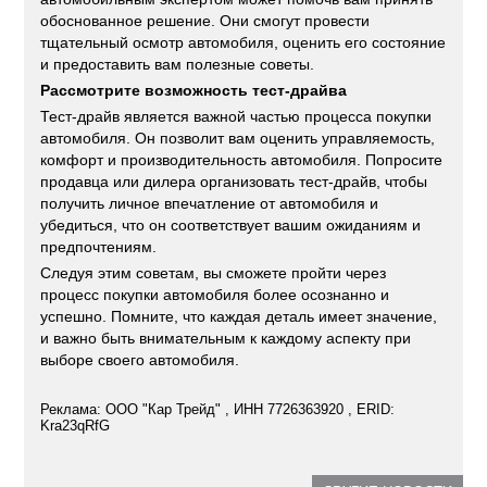
обоснованное решение. Они смогут провести
тщательный осмотр автомобиля, оценить его состояние
и предоставить вам полезные советы.
Рассмотрите возможность тест-драйва
Тест-драйв является важной частью процесса покупки
автомобиля. Он позволит вам оценить управляемость,
комфорт и производительность автомобиля. Попросите
продавца или дилера организовать тест-драйв, чтобы
получить личное впечатление от автомобиля и
убедиться, что он соответствует вашим ожиданиям и
предпочтениям.
Следуя этим советам, вы сможете пройти через
процесс покупки автомобиля более осознанно и
успешно. Помните, что каждая деталь имеет значение,
и важно быть внимательным к каждому аспекту при
выборе своего автомобиля.
Реклама: ООО "Кар Трейд" , ИНН 7726363920 , ERID:
Kra23qRfG