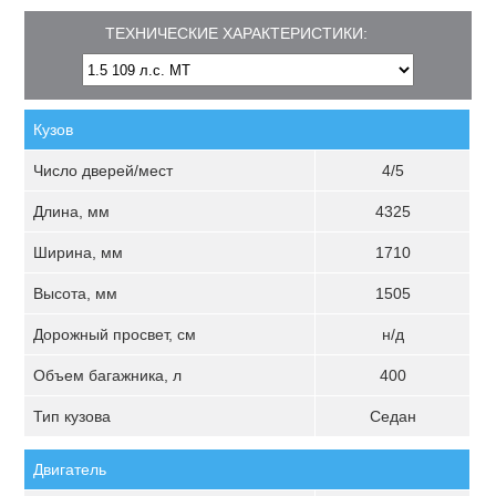
ТЕХНИЧЕСКИЕ ХАРАКТЕРИСТИКИ:
Кузов
Число дверей/мест
4/5
Длина, мм
4325
Ширина, мм
1710
Высота, мм
1505
Дорожный просвет, см
н/д
Объем багажника, л
400
Тип кузова
Седан
Двигатель