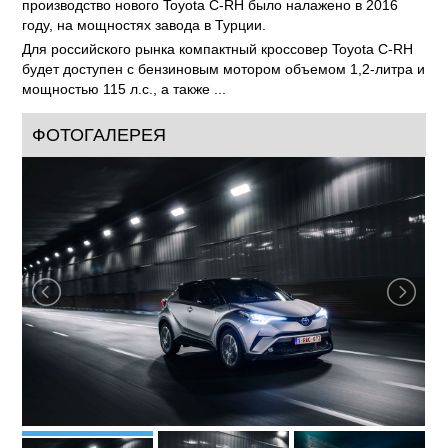
производство нового Toyota C-RH было налажено в 2016
году, на мощностях завода в Турции.
Для российского рынка компактный кроссовер Toyota C-RH
будет доступен с бензиновым мотором объемом 1,2-литра и
мощностью 115 л.с., а также ...
ФОТОГАЛЕРЕЯ