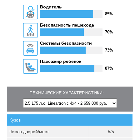
Водитель
85%
Безопасность пешехода
70%
Системы безопасности
73%
Пассажир ребенок
87%
ТЕХНИЧЕСКИЕ ХАРАКТЕРИСТИКИ:
Кузов
Число дверей/мест
5/5