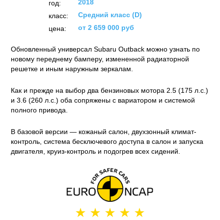
2018
год:
Средний класс (D)
класс:
от 2 659 000 руб
цена:
Обновленный универсал Subaru Outback можно узнать по
новому переднему бамперу, измененной радиаторной
решетке и иным наружным зеркалам.
Как и прежде на выбор два бензиновых мотора 2.5 (175 л.с.)
и 3.6 (260 л.с.) оба сопряжены с вариатором и системой
полного привода.
В базовой версии — кожаный салон, двухзонный климат-
контроль, система бесключевого доступа в салон и запуска
двигателя, круиз-контроль и подогрев всех сидений.