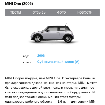
MINI One (2006)
ТЕСТЫ
ОТЗЫВЫ
ФОТО
НОВОСТИ
2006
год:
Субкомпактный класс (А)
класс:
MINI Cooper покруче, чем MINI One. В экстерьере больше
хромированного декора, крыша, как на старых MINI, может
быть окрашена в другой цвет, нежели кузов, чуть длиннее
список стандартного и дополнительного оборудования. И
хотя под капотиками обеих машин стоят моторы
одинакового рабочего объема — 1,6 л, — для версии MINI