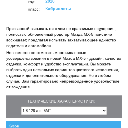
2010
год:
Кабриолеты
класс:
Призванный вызывать ни с чем не сравнимые ощущения,
полностью обновленный родстер Мазда MX-5 поистине
восхищает, предлагая испытать захватывающее единство
водителя и автомобиля.
Невозможно не отметить многочисленные
усовершенствования в новой Mazda MX-5 - дизайн, качество
отделки, комфорт и удобство эксплуатации. Вы можете
выбрать один нескольких вариантов цветового исполнения,
отделки и дополнительного оборудования. Но в любом
случае, Вам гарантировано непревзойденное удовольствие
от вождения.
ТЕХНИЧЕСКИЕ ХАРАКТЕРИСТИКИ:
Кузов