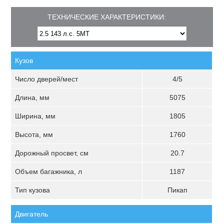
ТЕХНИЧЕСКИЕ ХАРАКТЕРИСТИКИ:
Кузов
Число дверей/мест
4/5
Длина, мм
5075
Ширина, мм
1805
Высота, мм
1760
Дорожный просвет, см
20.7
Объем багажника, л
1187
Тип кузова
Пикап
Двигатель