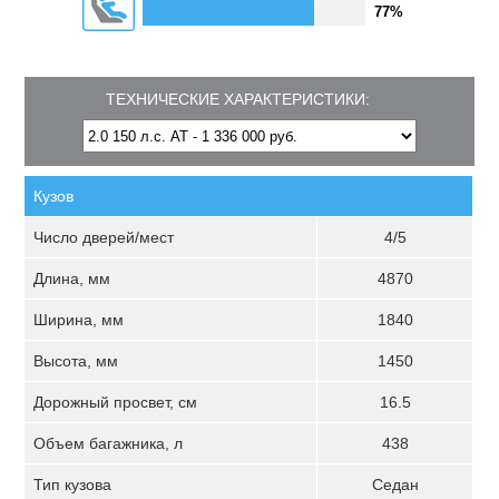
77%
ТЕХНИЧЕСКИЕ ХАРАКТЕРИСТИКИ:
Кузов
Число дверей/мест
4/5
Длина, мм
4870
Ширина, мм
1840
Высота, мм
1450
Дорожный просвет, см
16.5
Объем багажника, л
438
Тип кузова
Седан