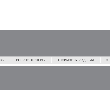
ЙВЫ
ВОПРОС ЭКСПЕРТУ
СТОИМОСТЬ ВЛАДЕНИЯ
О