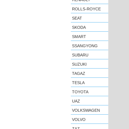
ROLLS-ROYCE
SEAT
SKODA
SMART
SSANGYONG
SUBARU
SUZUKI
TAGAZ
TESLA
TOYOTA
UAZ
VOLKSWAGEN
VOLVO
ZAZ