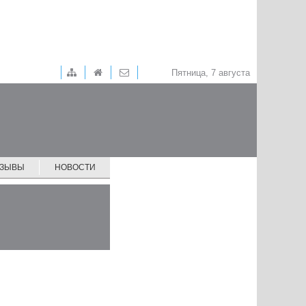
Пятница, 7 августа
ТЗЫВЫ
НОВОСТИ