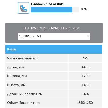
Пассажир ребенок
86%
ТЕХНИЧЕСКИЕ ХАРАКТЕРИСТИКИ:
Кузов
Число дверей/мест
5/5
Длина, мм
4460
Ширина, мм
1795
Высота, мм
1450
Дорожный просвет, см
15.5
Объем багажника, л
350/1250