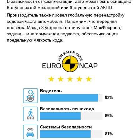
В зависимости от комплектации, авто может быть оснащено
6-ступенчатой механикой или 6-ступенчатой АКПП.
Производитель также провел глобальную перенастройку
ходовой части автомобиля. Напомним, что передняя
подвеска Мазда 3 устроена по типу стоек МакФесрона;
задняя – многорычажная подвеска, обеспечивающая
предельную мягкость хода.
Водитель
93%
Безопасность пешехода
65%
Системы безопасности
81%