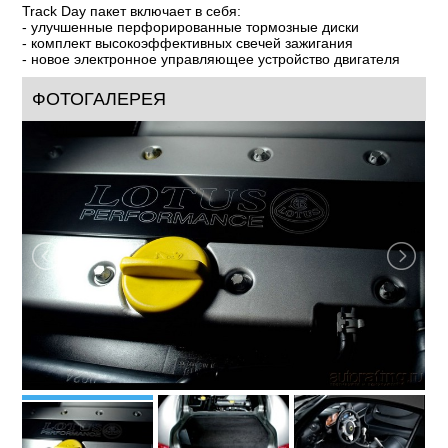
Track Day пакет включает в себя:
- улучшенные перфорированные тормозные диски
- комплект высокоэффективных свечей зажигания
- новое электронное управляющее устройство двигателя
ФОТОГАЛЕРЕЯ