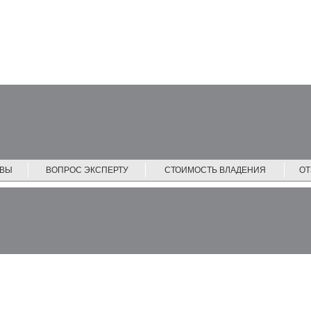
ЙВЫ
ВОПРОС ЭКСПЕРТУ
СТОИМОСТЬ ВЛАДЕНИЯ
О