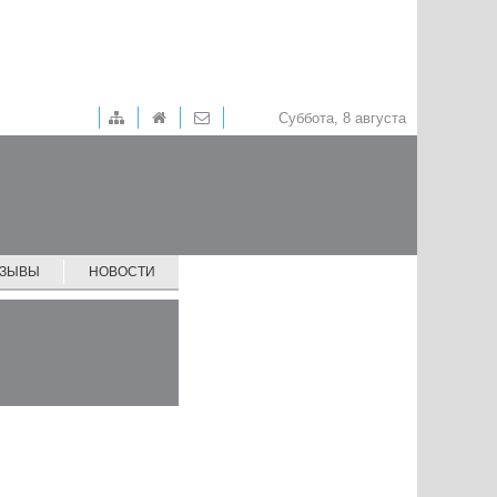
Суббота, 8 августа
ТЗЫВЫ
НОВОСТИ