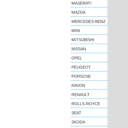
MASERATI
MAZDA
MERCEDES-BENZ
MINI
MITSUBISHI
NISSAN
OPEL
PEUGEOT
PORSCHE
RAVON
RENAULT
ROLLS-ROYCE
SEAT
SKODA