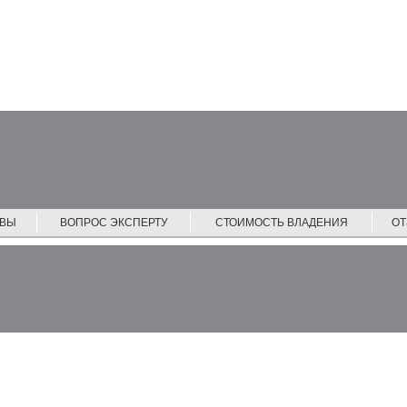
ЙВЫ
ВОПРОС ЭКСПЕРТУ
СТОИМОСТЬ ВЛАДЕНИЯ
О