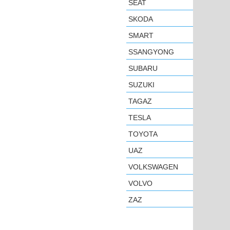
SEAT
SKODA
SMART
SSANGYONG
SUBARU
SUZUKI
TAGAZ
TESLA
TOYOTA
UAZ
VOLKSWAGEN
VOLVO
ZAZ