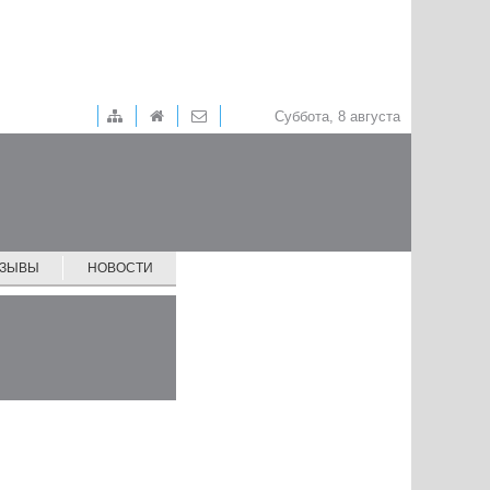
Суббота, 8 августа
ТЗЫВЫ
НОВОСТИ