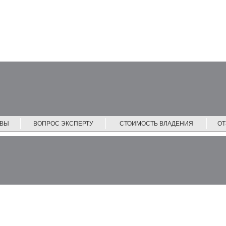
ЙВЫ
ВОПРОС ЭКСПЕРТУ
СТОИМОСТЬ ВЛАДЕНИЯ
О