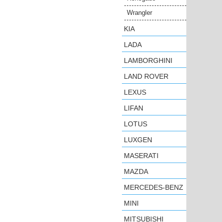
Wrangler
KIA
LADA
LAMBORGHINI
LAND ROVER
LEXUS
LIFAN
LOTUS
LUXGEN
MASERATI
MAZDA
MERCEDES-BENZ
MINI
MITSUBISHI