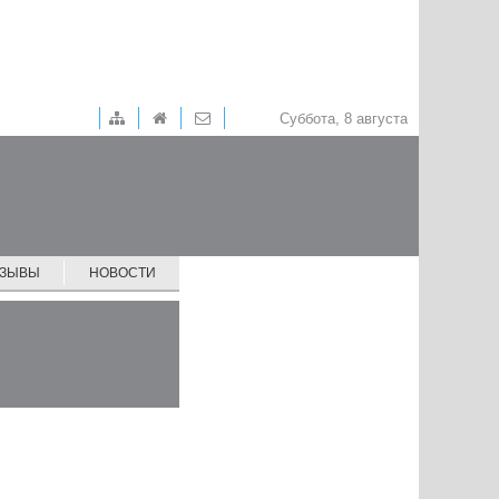
Суббота, 8 августа
ТЗЫВЫ
НОВОСТИ