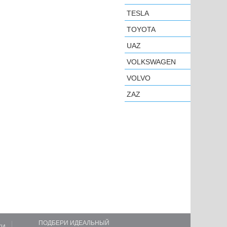
TESLA
TOYOTA
UAZ
VOLKSWAGEN
VOLVO
ZAZ
ПОДБЕРИ ИДЕАЛЬНЫЙ