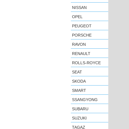
NISSAN
OPEL
PEUGEOT
PORSCHE
RAVON
RENAULT
ROLLS-ROYCE
SEAT
SKODA
SMART
SSANGYONG
SUBARU
SUZUKI
TAGAZ