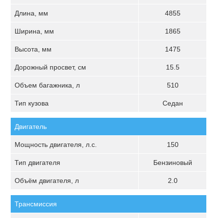
Длина, мм
4855
Ширина, мм
1865
Высота, мм
1475
Дорожный просвет, см
15.5
Объем багажника, л
510
Тип кузова
Седан
Двигатель
Мощность двигателя, л.с.
150
Тип двигателя
Бензиновый
Объём двигателя, л
2.0
Трансмиссия