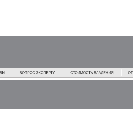
ЙВЫ
ВОПРОС ЭКСПЕРТУ
СТОИМОСТЬ ВЛАДЕНИЯ
О