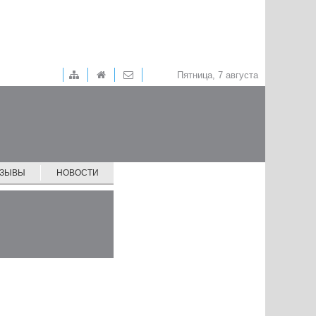
Пятница, 7 августа
ТЗЫВЫ
НОВОСТИ