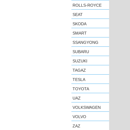
ROLLS-ROYCE
SEAT
SKODA
SMART
SSANGYONG
SUBARU
SUZUKI
TAGAZ
TESLA
TOYOTA
UAZ
VOLKSWAGEN
VOLVO
ZAZ