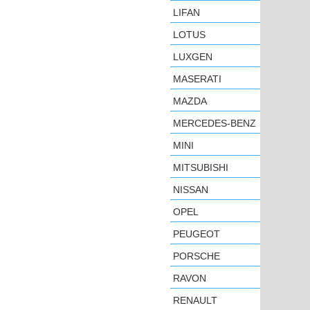
LIFAN
LOTUS
LUXGEN
MASERATI
MAZDA
MERCEDES-BENZ
MINI
MITSUBISHI
NISSAN
OPEL
PEUGEOT
PORSCHE
RAVON
RENAULT