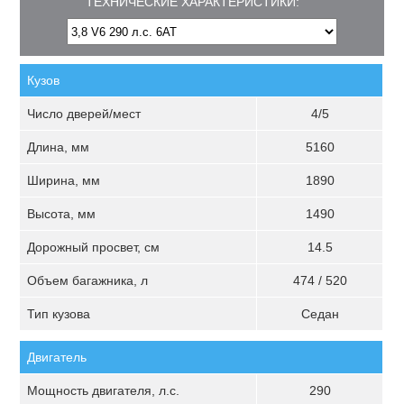
ТЕХНИЧЕСКИЕ ХАРАКТЕРИСТИКИ:
Кузов
Число дверей/мест
4/5
Длина, мм
5160
Ширина, мм
1890
Высота, мм
1490
Дорожный просвет, см
14.5
Объем багажника, л
474 / 520
Тип кузова
Седан
Двигатель
Мощность двигателя, л.с.
290